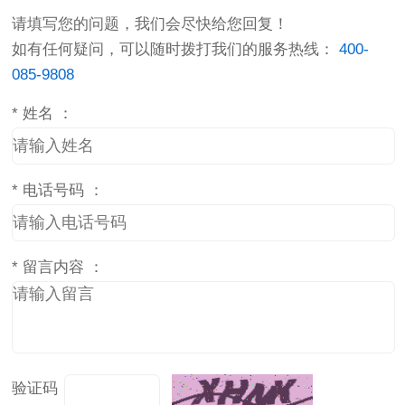
请填写您的问题，我们会尽快给您回复！
如有任何疑问，可以随时拨打我们的服务热线：
400-
085-9808
*
姓名 ：
*
电话号码 ：
*
留言内容 ：
验证码