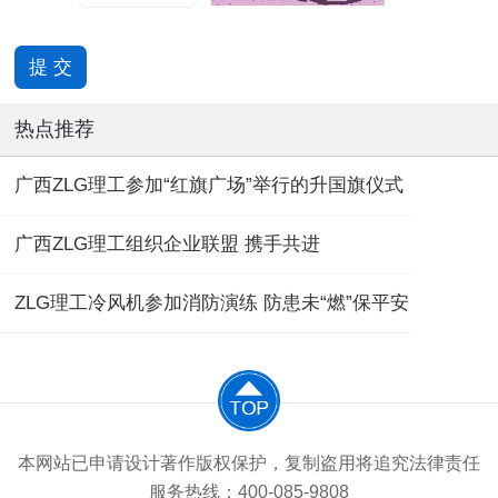
热点推荐
广西ZLG理工参加“红旗广场”举行的升国旗仪式
广西ZLG理工组织企业联盟 携手共进
ZLG理工冷风机参加消防演练 防患未“燃”保平安
本网站已申请设计著作版权保护，复制盗用将追究法律责任
服务热线：400-085-9808