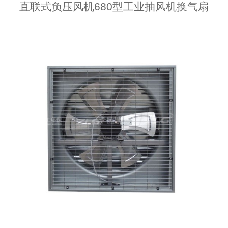
直联式负压风机680型工业抽风机换气扇