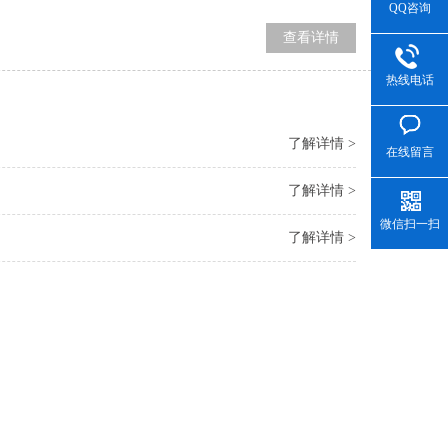
QQ咨询
查看详情
热线电话
了解详情 >
在线留言
了解详情 >
微信扫一扫
了解详情 >