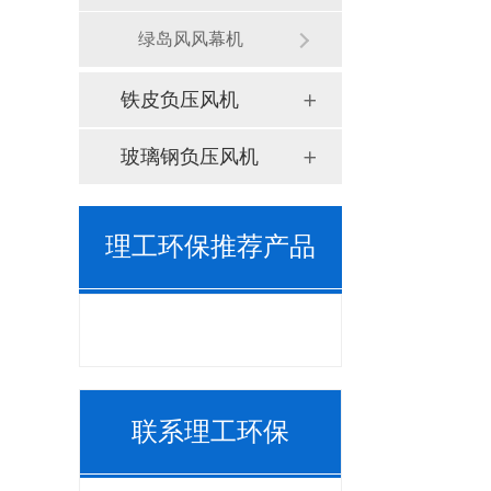
绿岛风风幕机
铁皮负压风机
玻璃钢负压风机
理工环保推荐产品
联系理工环保