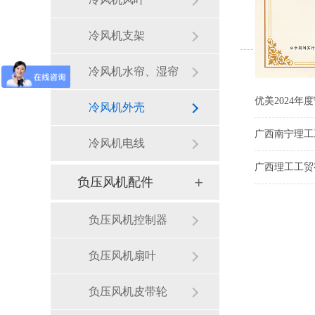
冷风机支架
冷风机水帘、湿帘
优美2024
冷风机外壳
广西南宁理工
冷风机电线
广西理工工贸
负压风机配件
负压风机控制器
负压风机扇叶
负压风机皮带轮