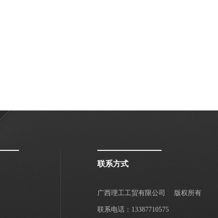
联系方式
广西理工工贸有限公司
版权所有
联系电话：13387710575