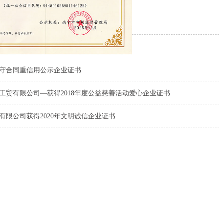
年度守合同重信用公示企业证书
工贸有限公司—获得2018年度公益慈善活动爱心企业证书
有限公司获得2020年文明诚信企业证书