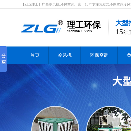
【ZLG理工】广西冷风机/环保空调厂家，15年专注蒸发式环保空调冷风机行业
大型
理工环保
15
年
NANNING LIGONG
首页
冷风机
环保空调