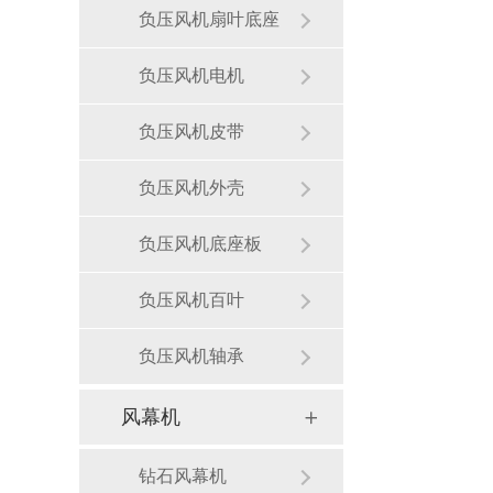
负压风机扇叶底座
负压风机电机
负压风机皮带
负压风机外壳
负压风机底座板
负压风机百叶
负压风机轴承
风幕机
钻石风幕机