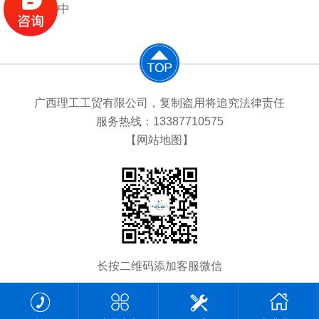
正在更新中
广西理工工贸有限公司，复制盗用将追究法律责任
服务热线：13387710575
【网站地图】
长按二维码添加客服微信