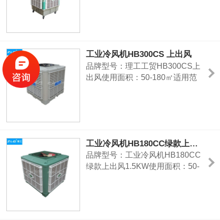
房、养殖场等中大型场所的通风降
温。
工业冷风机HB300CS 上出风
品牌型号：理工工贸HB300CS上
出风使用面积：50-180㎡适用范
围：工厂车间、学校单位饭堂、宿
舍、仓库、中心商场、网吧、学
校、健身房、汽车4S店、车站、
户外活动场所及畜牧业等。
工业冷风机HB180CC绿款上出风1.5KW
品牌型号：工业冷风机HB180CC
绿款上出风1.5KW使用面积：50-
180㎡适用范围：工厂车间、学校
单位饭堂、宿舍、仓库、中心商
场、网吧、学校、健身房、汽车
4S店、车站、户外活动场所及畜