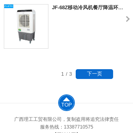
牧业等。
JF-68Z移动冷风机餐厅降温环保空调
下一页
1
/
3
广西理工工贸有限公司，复制盗用将追究法律责任
服务热线：13387710575