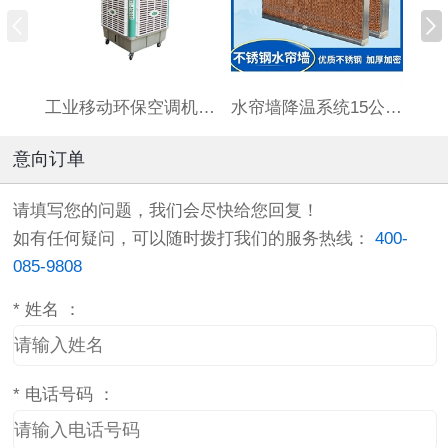
工业移动环保空调机HBCS180连体水箱
水帘墙降温系统15公分厚标准7090订制湿帘墙养殖场大棚铝合金
意向订单
请填写您的问题，我们会尽快给您回复！
如有任何疑问，可以随时拨打我们的服务热线：
400-
085-9808
*
姓名 ：
*
电话号码 ：