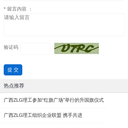
*
留言内容 ：
验证码
热点推荐
广西ZLG理工参加“红旗广场”举行的升国旗仪式
广西ZLG理工组织企业联盟 携手共进