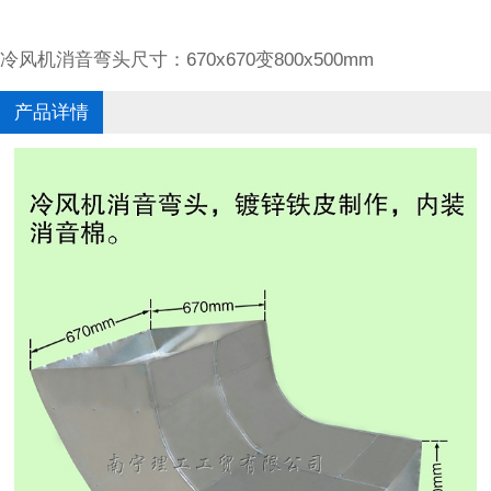
冷风机消音弯头尺寸：670x670变800x500mm
产品详情