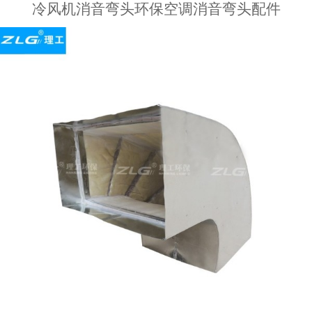
冷风机消音弯头环保空调消音弯头配件