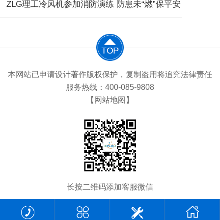
ZLG理工冷风机参加消防演练 防患未“燃”保平安
本网站已申请设计著作版权保护，复制盗用将追究法律责任
服务热线：400-085-9808
【网站地图】
长按二维码添加客服微信