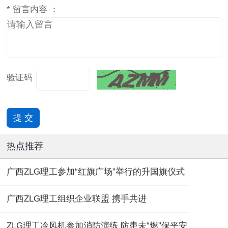
*
留言内容 ：
验证码
热点推荐
广西ZLG理工参加“红旗广场”举行的升国旗仪式
广西ZLG理工组织企业联盟 携手共进
ZLG理工冷风机参加消防演练 防患未“燃”保平安