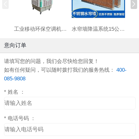
工业移动环保空调机HBCS180连体水箱
水帘墙降温系统15公分厚标准7090订制湿帘墙养殖场大棚铝合金
意向订单
请填写您的问题，我们会尽快给您回复！
如有任何疑问，可以随时拨打我们的服务热线：
400-
085-9808
*
姓名 ：
*
电话号码 ：