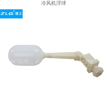
冷风机浮球