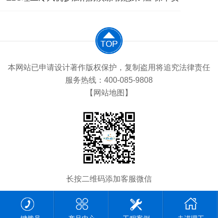
本网站已申请设计著作版权保护，复制盗用将追究法律责任
服务热线：400-085-9808
【网站地图】
长按二维码添加客服微信