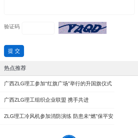
验证码
热点推荐
广西ZLG理工参加“红旗广场”举行的升国旗仪式
广西ZLG理工组织企业联盟 携手共进
ZLG理工冷风机参加消防演练 防患未“燃”保平安