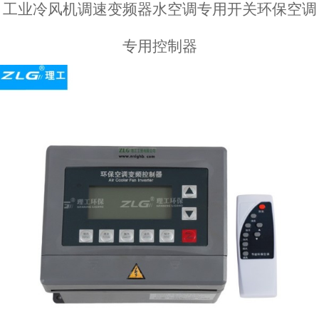
工业冷风机调速变频器水空调专用开关环保空调
专用控制器