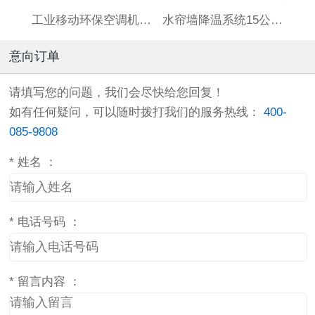
工业移动环保空调机HBCS180连体水箱
水帘墙降温系统15公分厚标准7090订制湿帘墙养殖场大棚铝合金
意向订单
请填写您的问题，我们会尽快给您回复！
如有任何疑问，可以随时拨打我们的服务热线：
400-
085-9808
*
姓名 ：
*
电话号码 ：
*
留言内容 ：