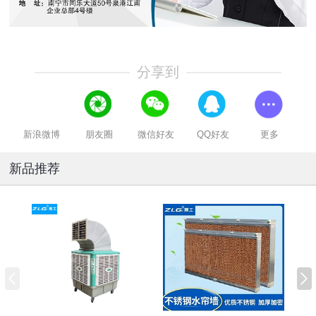
分享到
新浪微博
朋友圈
微信好友
QQ好友
更多
新品推荐