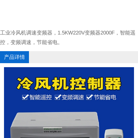
工业冷风机调速变频器，1.5KW220V变频器2000F，智能遥
控，变频调速，节能省电。
产品详情