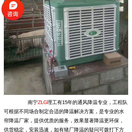
南宁
ZLG
理工有15年的通风降温专业，工程队
可根据不同场合制定合适的降温解决方案，是专业的水
帘降温厂家，提供优质的服务，效果显著降温更环保，
供货稳定，安装迅速，如有猪厂降温的疑问可拨打下方