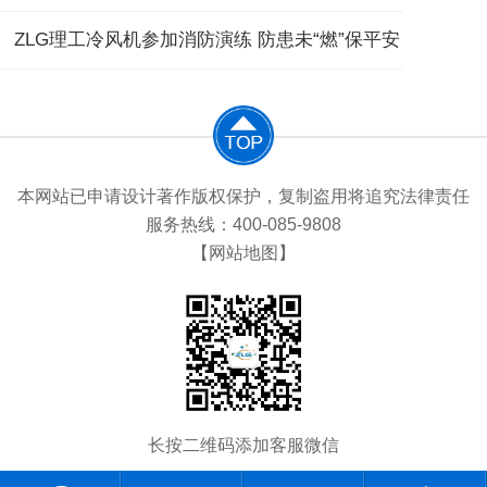
ZLG理工冷风机参加消防演练 防患未“燃”保平安
本网站已申请设计著作版权保护，复制盗用将追究法律责任
服务热线：400-085-9808
【网站地图】
长按二维码添加客服微信