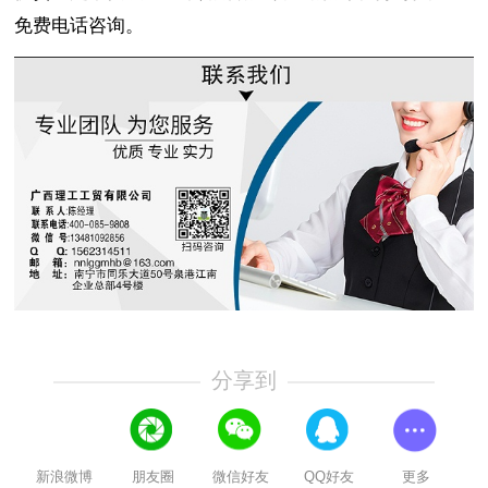
免费电话咨询。
分享到
新浪微博
朋友圈
微信好友
QQ好友
更多