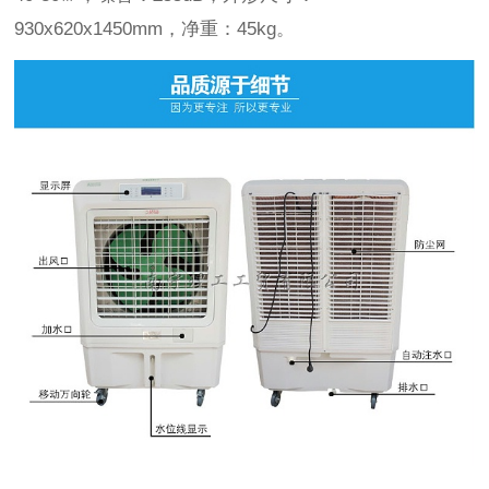
930x620x1450mm，净重：45kg。