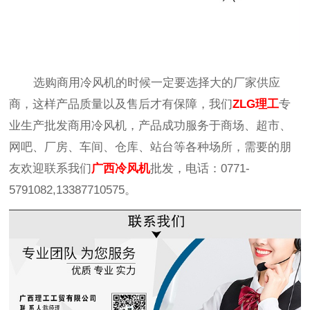
选购商用冷风机的时候一定要选择大的厂家供应
商，这样产品质量以及售后才有保障，我们
ZLG理工
专
业生产批发商用冷风机，产品成功服务于商场、超市、
网吧、厂房、车间、仓库、站台等各种场所，需要的朋
友欢迎联系我们
广西冷风机
批发，电话：0771-
5791082,13387710575。