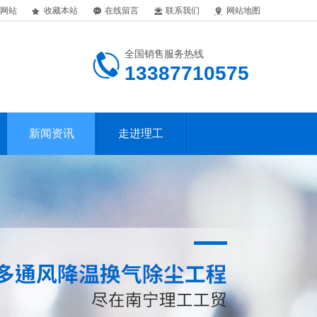
网站
收藏本站
在线留言
联系我们
网站地图
全国销售服务热线
13387710575
新闻资讯
走进理工