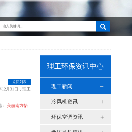
理工环保资讯中心
返回列表
理工新闻
12月31日，理工
冷风机资讯
地：
美丽南方怡
环保空调资讯