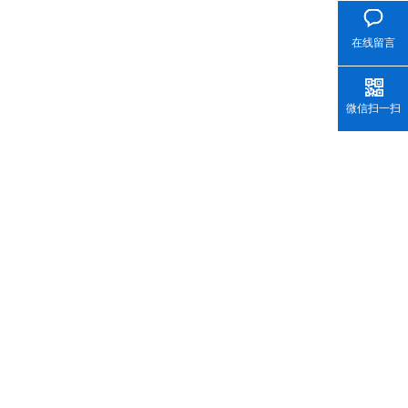
在线留言
微信扫一扫