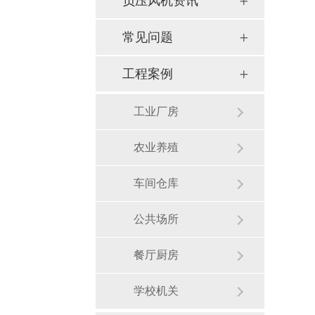
负压风机资讯
常见问题
工程案例
工业厂房
农业养殖
车间仓库
公共场所
餐厅厨房
学校机关