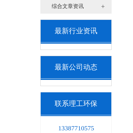
综合文章资讯
最新行业资讯
最新公司动态
联系理工环保
13387710575