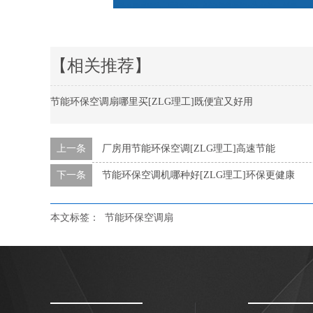
【相关推荐】
节能环保空调扇哪里买[ZLG理工]既便宜又好用
上一条
厂房用节能环保空调[ZLG理工]高速节能
下一条
节能环保空调机哪种好[ZLG理工]环保更健康
本文标签：
节能环保空调扇