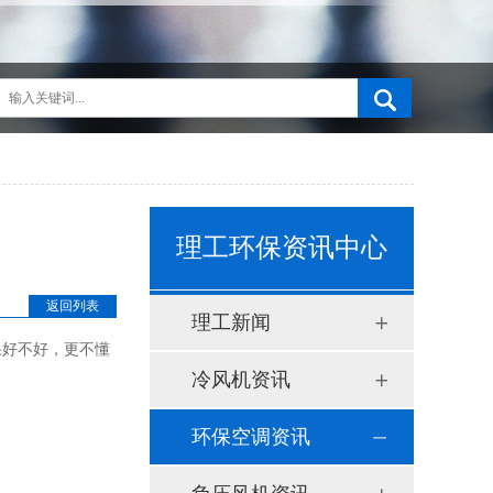
理工环保资讯中心
返回列表
理工新闻
好不好，更不懂
冷风机资讯
环保空调资讯