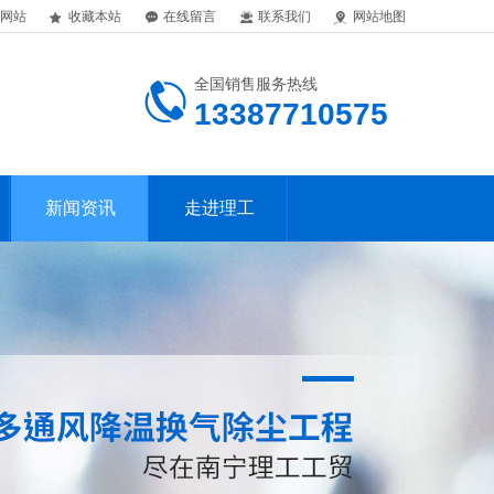
网站
收藏本站
在线留言
联系我们
网站地图
全国销售服务热线
13387710575
新闻资讯
走进理工