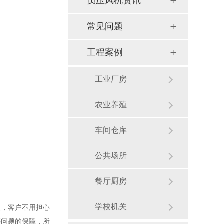
负压风机资讯
常见问题
工程案例
工业厂房
农业养殖
车间仓库
公共场所
餐厅厨房
学校机关
装，客户不用担心
等问题的保障，所