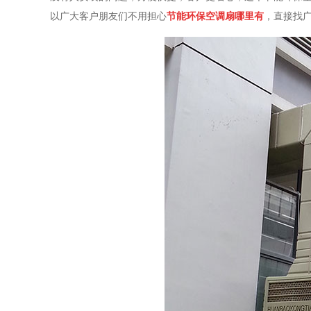
以广大客户朋友们不用担心
节能环保空调扇哪里有
，直接找广