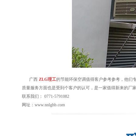
广西
ZLG理工
的节能环保空调值得客户参考参考，他们
质量服务方面也是受到个客户的认可，是一家值得新来的厂
联系我们：
0771-5791082
网址：www.nnlghb.com