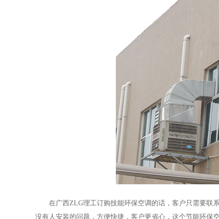
在广西ZLG理工订购技能环保空调的话，客户只需要联系
没有人安装的问题，方便快捷，客户更省心，这个节能环保