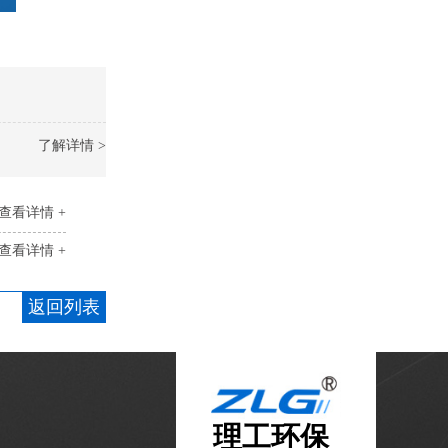
了解详情 >
查看详情 +
查看详情 +
返回列表
理工环保