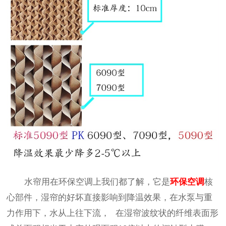
水帘用在环保空调上我们都了解，它是
环保空调
核
心部件，湿帘的好坏直接影响到降温效果，在水泵与重
力作用下，水从上往下流， 在湿帘波纹状的纤维表面形