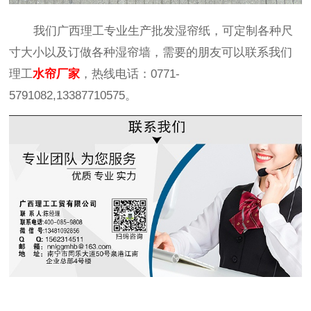
我们广西理工专业生产批发湿帘纸，可定制各种尺
寸大小以及订做各种湿帘墙，需要的朋友可以联系我们
理工
水帘厂家
，热线电话：0771-
5791082,13387710575。