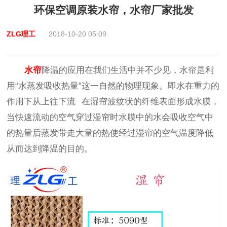
环保空调原装水帘，水帘厂家批发
ZLG理工
2018-10-20 05:09
水帘
降温的应用在我们生活中并不少见，水帘是利
用“水蒸发吸收热量”这一自然的物理现象。即水在重力的
作用下从上往下流 在湿帘波纹状的纤维表面形成水膜，
当快速流动的空气穿过湿帘时水膜中的水会吸收空气中
的热量后蒸发带走大量的热使经过湿帘的空气温度降低
从而达到降温的目的。