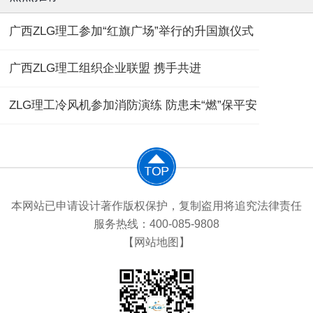
广西ZLG理工参加“红旗广场”举行的升国旗仪式
广西ZLG理工组织企业联盟 携手共进
ZLG理工冷风机参加消防演练 防患未“燃”保平安
本网站已申请设计著作版权保护，复制盗用将追究法律责任
服务热线：400-085-9808
【网站地图】