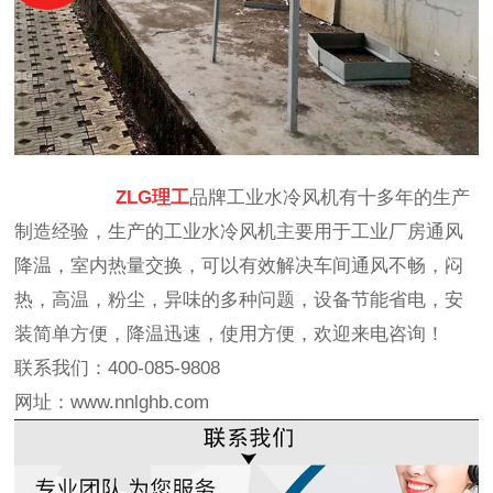
ZLG理工
品牌工业水冷风机有十多年的生产
制造经验，生产的工业水冷风机主要用于工业厂房通风
降温，室内热量交换，可以有效解决车间通风不畅，闷
热，高温，粉尘，异味的多种问题，设备节能省电，安
装简单方便，降温迅速，使用方便，欢迎来电咨询！
联系我们：400-085-9808
网址：www.nnlghb.com