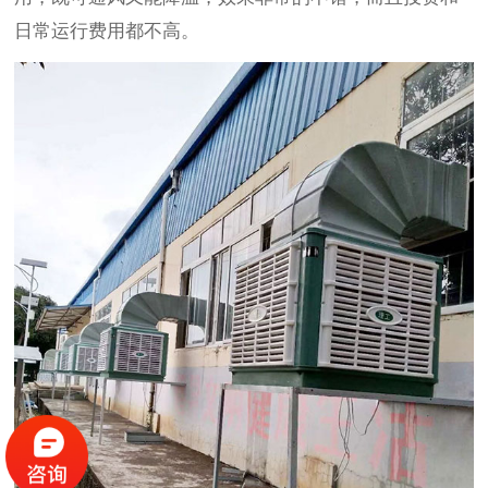
日常运行费用都不高。