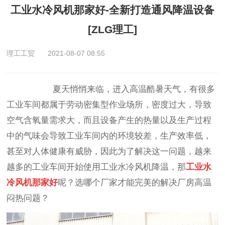
工业水冷风机那家好-全新打造通风降温设备
[ZLG理工]
理工工贸
2021-08-07 08:55
夏天悄悄来临，进入高温酷暑天气，有很多
工业车间都属于劳动密集型作业场所，密度过大，导致
空气含氧量需求大，而且设备产生的热量以及生产过程
中的气味会导致工业车间内的环境较差，生产效率低，
甚至对人体健康有威胁，因此为了解决这一问题，越来
越多的工业车间开始使用工业水冷风机降温，那
工业水
冷风机那家好
呢？选哪个厂家才能完美的解决厂房高温
闷热问题？