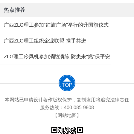
热点推荐
广西ZLG理工参加“红旗广场”举行的升国旗仪式
广西ZLG理工组织企业联盟 携手共进
ZLG理工冷风机参加消防演练 防患未“燃”保平安
本网站已申请设计著作版权保护，复制盗用将追究法律责任
服务热线：400-085-9808
【网站地图】