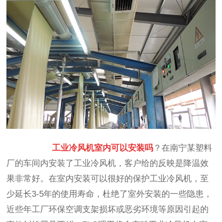
工业冷风机室内可以安装吗
？在南宁某塑料
厂的车间内安装了工业冷风机，客户给的反映是降温效
果非常好。在室内安装可以很好的保护工业冷风机，至
少延长3-5年的使用寿命，杜绝了室外安装的一些隐患，
近些年工厂环保空调支架损坏或恶劣环境等原因引起的