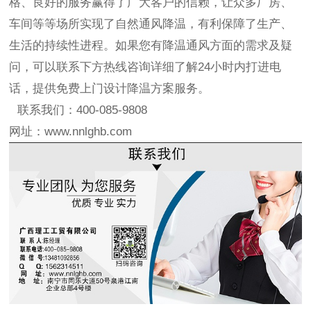
格、良好的服务赢得了广大客户的信赖，让众多厂房、
车间等等场所实现了自然通风降温，有利保障了生产、
生活的持续性进程。如果您有降温通风方面的需求及疑
问，可以联系下方热线咨询详细了解24小时内打进电
话，提供免费上门设计降温方案服务。
联系我们：400-085-9808
网址：www.nnlghb.com