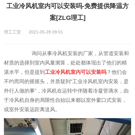
工业冷风机室内可以安装吗-免费提供降温方
案[ZLG理工]
理工工贸
2021-05-28 09:01
询问从事冷风机安装的厂家，从管道安装和
材质的选择到室内风量测算，处处都体现出了他们的精
湛水平，但是提到
工业冷风机室内可以安装吗
？他们会
不约而同的摇摇头，并质疑到“工业冷风机室内安装，是
外行人做的事”，冷风机在运转中伴随着冷凝管滴水，由
于冷风机自身的局限性自始以来都以室外窗口式安装，
或室外安装远距离送风。