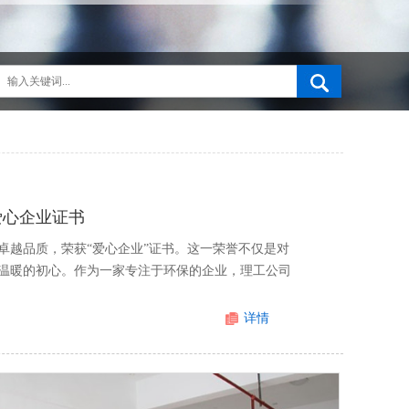
爱心企业证书
卓越品质，荣获“爱心企业”证书。这一荣誉不仅是对
温暖的初心。作为一家专注于环保的企业，理工公司
详情