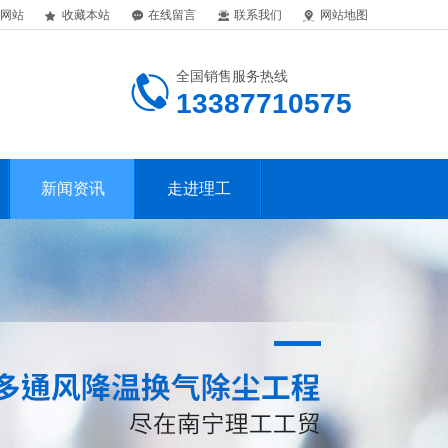
网站
收藏本站
在线留言
联系我们
网站地图
全国销售服务热线
13387710575
新闻资讯
走进理工