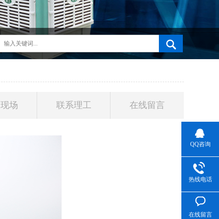
会现场
联系理工
在线留言
QQ咨询
热线电话
在线留言