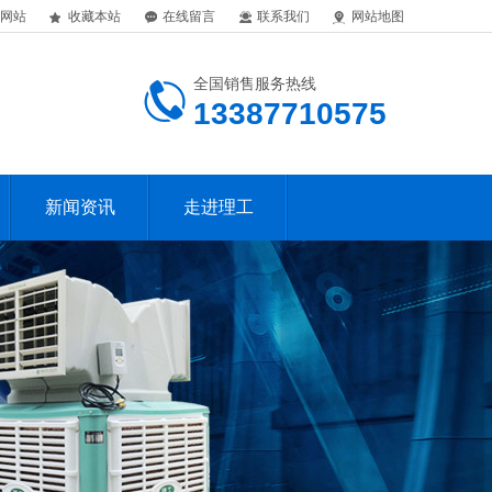
网站
收藏本站
在线留言
联系我们
网站地图
全国销售服务热线
13387710575
新闻资讯
走进理工