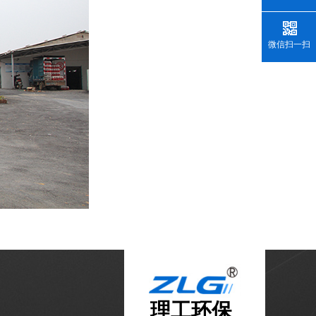
微信扫一扫
理工环保